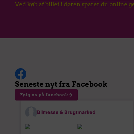
Ved køb af billet i døren sparer du online geb
Seneste nyt fra Facebook
Følg os på facebook
Bilmesse & Brugtmarked