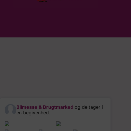
Bilmesse & Brugtmarked
og deltager i
en begivenhed.