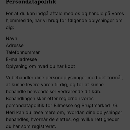
Persondatapolitik
For at du kan indgå aftale med os og handle på vores
hjemmeside, har vi brug for følgende oplysninger om
dig:
Navn
Adresse
Telefonnummer
E-mailadresse
Oplysning om hvad du har købt
Vi behandler dine personoplysninger med det formål,
at kunne levere varen til dig, og for at kunne
behandle henvendelser vedrørende dit køb.
Behandlingen sker efter reglerne i vores
persondatapolitik for Bilmesse og Brugtmarked I/S.
Heri kan du læse mere om, hvordan dine oplysninger
behandles, hvornår de slettes, og hvilke rettigheder
du har som registreret.